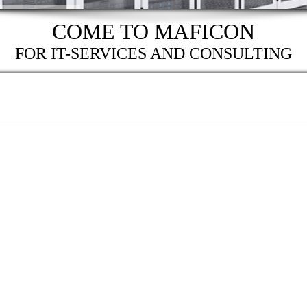
COME TO MAFICON
FOR IT-SERVICES AND CONSULTING