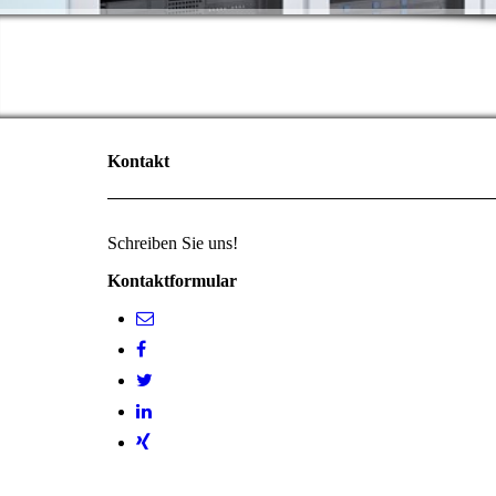
Kontakt
Schreiben Sie uns!
Kontaktformular