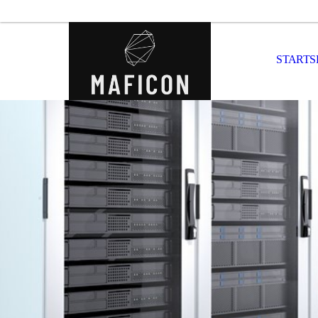
STARTS