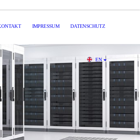
KONTAKT
IMPRESSUM
DATENSCHUTZ
EN