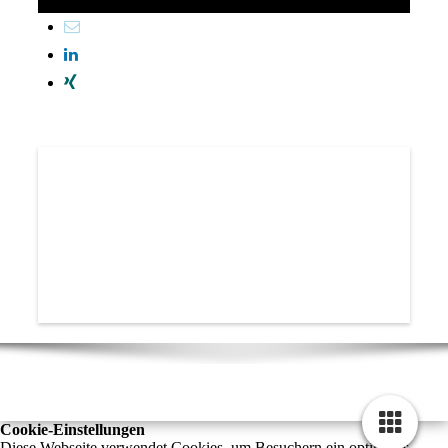
Cookie-Einstellungen
Diese Webseite verwendet Cookies, um Besuchern ein optimales