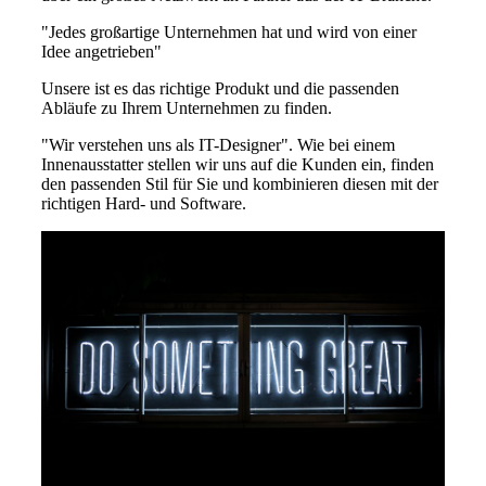
"Jedes großartige Unternehmen hat und wird von einer
Idee angetrieben"
Unsere ist es das richtige Produkt und die passenden
Abläufe zu Ihrem Unternehmen zu finden.
"Wir verstehen uns als IT-Designer". Wie bei einem
Innenausstatter stellen wir uns auf die Kunden ein, finden
den passenden Stil für Sie und kombinieren diesen mit der
richtigen Hard- und Software.