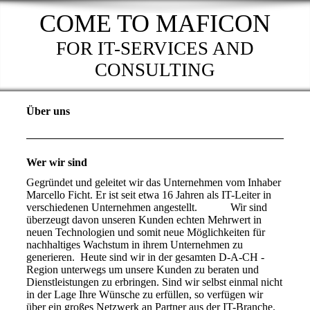
COME TO MAFICON
FOR IT-SERVICES AND
CONSULTING
Über uns
Wer wir sind
Gegründet und geleitet wir das Unternehmen vom Inhaber
Marcello Ficht. Er ist seit etwa 16 Jahren als IT-Leiter in
verschiedenen Unternehmen angestellt. Wir sind
überzeugt davon unseren Kunden echten Mehrwert in
neuen Technologien und somit neue Möglichkeiten für
nachhaltiges Wachstum in ihrem Unternehmen zu
generieren. Heute sind wir in der gesamten D-A-CH -
Region unterwegs um unsere Kunden zu beraten und
Dienstleistungen zu erbringen. Sind wir selbst einmal nicht
in der Lage Ihre Wünsche zu erfüllen, so verfügen wir
über ein großes Netzwerk an Partner aus der IT-Branche.